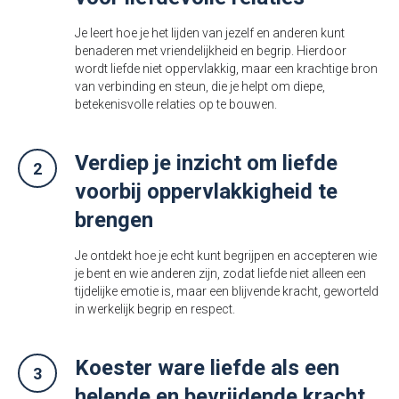
Je leert hoe je het lijden van jezelf en anderen kunt
benaderen met vriendelijkheid en begrip. Hierdoor
wordt liefde niet oppervlakkig, maar een krachtige bron
van verbinding en steun, die je helpt om diepe,
betekenisvolle relaties op te bouwen.
⁠Verdiep je inzicht om liefde
voorbij oppervlakkigheid te
brengen
Je ontdekt hoe je echt kunt begrijpen en accepteren wie
je bent en wie anderen zijn, zodat liefde niet alleen een
tijdelijke emotie is, maar een blijvende kracht, geworteld
in werkelijk begrip en respect.
Koester ware liefde als een
helende en bevrijdende kracht