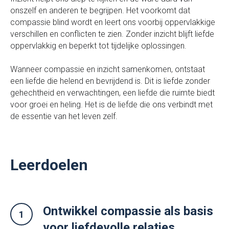
onszelf en anderen te begrijpen. Het voorkomt dat
compassie blind wordt en leert ons voorbij oppervlakkige
verschillen en conflicten te zien. Zonder inzicht blijft liefde
oppervlakkig en beperkt tot tijdelijke oplossingen.
Wanneer compassie en inzicht samenkomen, ontstaat
een liefde die helend en bevrijdend is. Dit is liefde zonder
gehechtheid en verwachtingen, een liefde die ruimte biedt
voor groei en heling. Het is de liefde die ons verbindt met
de essentie van het leven zelf.
Leerdoelen
⁠Ontwikkel compassie als basis
voor liefdevolle relaties