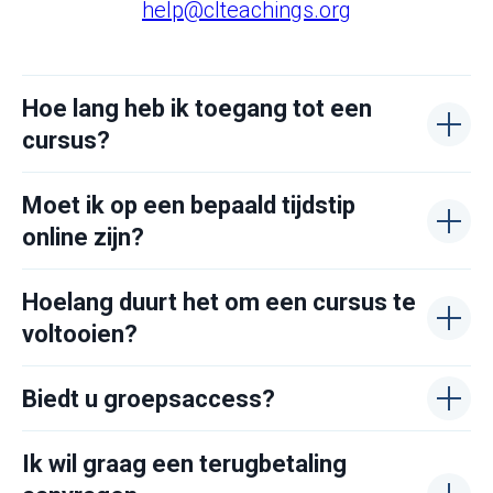
help@clteachings.org
Hoe lang heb ik toegang tot een
cursus?
Moet ik op een bepaald tijdstip
online zijn?
Hoelang duurt het om een cursus te
voltooien?
⁠Biedt u groepsaccess?
Ik wil graag een terugbetaling