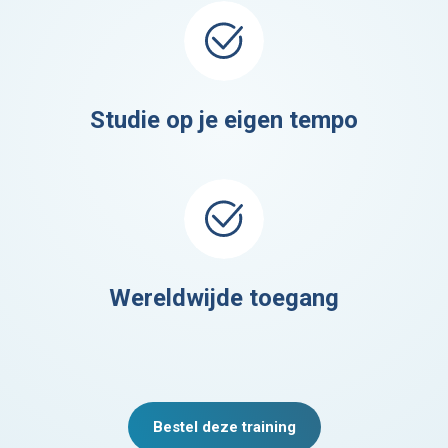
Studie op je eigen tempo
Wereldwijde toegang
Bestel deze training