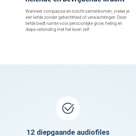
Wanneer compassie en inzicht samenkomen, creëer je
een liefde zonder gehechtheid of verwachtingen. Deze
liefde biedt ruimte voor persoonlijke groei, heling en
diepe verbinding met het leven zelf.
12 diepgaande audiofiles