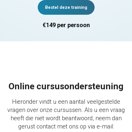
Bestel deze training
€149 per persoon
Online cursusondersteuning
Hieronder vindt u een aantal veelgestelde
vragen over onze cursussen. Als u een vraag
heeft die niet wordt beantwoord, neem dan
gerust contact met ons op via e-mail: