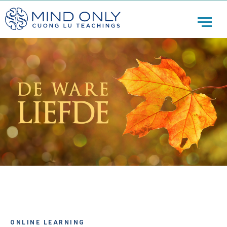
ONLINE LEARNING