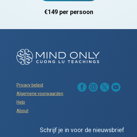
€149 per persoon
Privacy beleid
Algemene voorwaarden
Help
About
Schrijf je in voor de nieuwsbrief