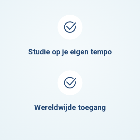
Studie op je eigen tempo
Wereldwijde toegang