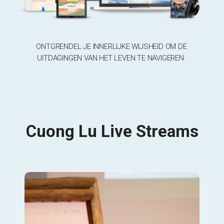
ONTGRENDEL JE INNERLIJKE WIJSHEID OM DE
UITDAGINGEN VAN HET LEVEN TE NAVIGEREN.
Cuong Lu Live Streams