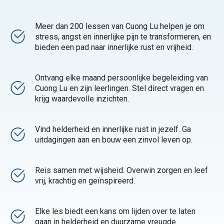
Meer dan 200 lessen van Cuong Lu helpen je om
stress, angst en innerlijke pijn te transformeren, en
bieden een pad naar innerlijke rust en vrijheid.
Ontvang elke maand persoonlijke begeleiding van
Cuong Lu en zijn leerlingen. Stel direct vragen en
krijg waardevolle inzichten.
Vind helderheid en innerlijke rust in jezelf. Ga
uitdagingen aan en bouw een zinvol leven op.
Reis samen met wijsheid. Overwin zorgen en leef
vrij, krachtig en geïnspireerd.
Elke les biedt een kans om lijden over te laten
gaan in helderheid en duurzame vreugde.