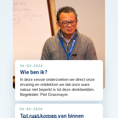
26-03-2026
Wie ben ik?
In deze sessie onderzoeken we direct onze
ervaring en ontdekken we dat onze ware
natuur niet beperkt is tot deze denkbeelden.
Begeleider: Piet Grasmayer.
30-04-2026
Tot rust komen van binnen