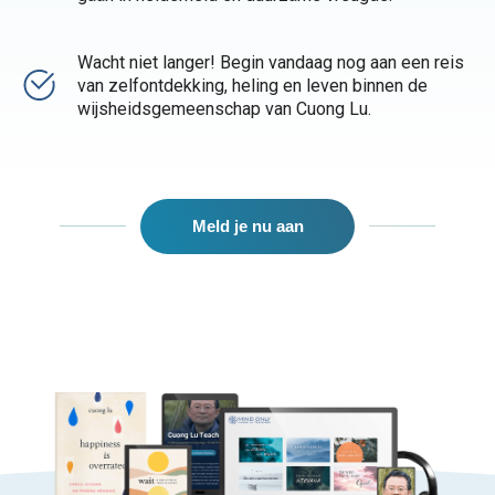
Wacht niet langer! Begin vandaag nog aan een reis
van zelfontdekking, heling en leven binnen de
wijsheidsgemeenschap van Cuong Lu.
Meld je nu aan