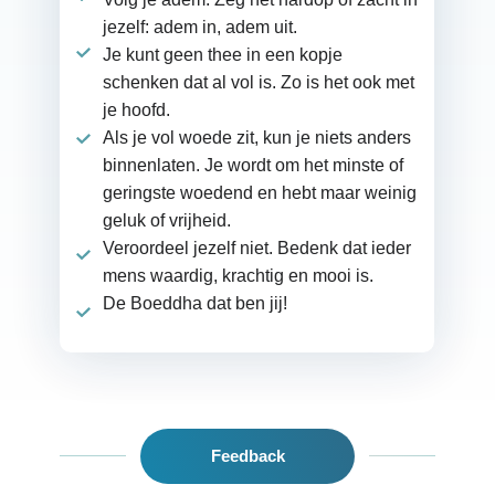
jezelf: adem in, adem uit.
Je kunt geen thee in een kopje
schenken dat al vol is. Zo is het ook met
je hoofd.
Als je vol woede zit, kun je niets anders
binnenlaten. Je wordt om het minste of
geringste woedend en hebt maar weinig
geluk of vrijheid.
Veroordeel jezelf niet. Bedenk dat ieder
mens waardig, krachtig en mooi is.
De Boeddha dat ben jij!
Feedback