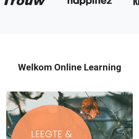
Welkom Online Learning