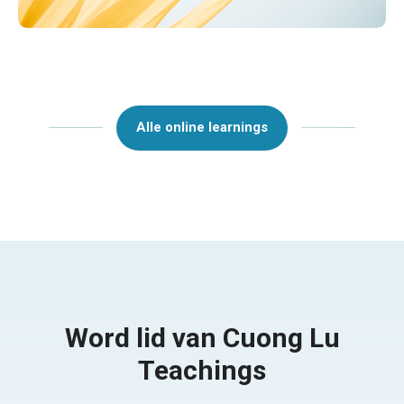
Alle online learnings
Word lid van Cuong Lu
Teachings