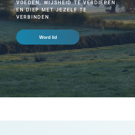
VOEDEN, WIJSHEID TE VERDIEPEN
EN DIEP MET JEZELF TE
VERBINDEN.
Word lid