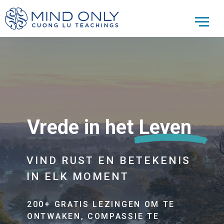
Vrede in het Leven
VIND RUST EN BETEKENIS
IN ELK MOMENT
200+ GRATIS LEZINGEN OM TE
ONTWAKEN, COMPASSIE TE