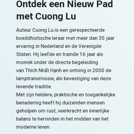
Ontdek een Nieuw Pad
met Cuong Lu
Auteur Cuong Lu is een gerespecteerde
boeddhistische leraar met meer dan 35 jaar
ervaring in Nederland en de Verenigde
Staten. Hij leefde en trainde 16 jaar als
monnik onder de directe begeleiding
van Thích Nhất Hạnh en ontving in 2000 de
lamptransmissie, als bevestiging van deze
levende traditie.
Met zijn heldere, praktische en toegankelijke
benadering heeft hij duizenden mensen
geholpen om rust, veerkracht en innerlijke
balans te hervinden in het midden van het
moderne leven.