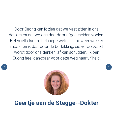
Door Cuong kan ik zien dat we vast zitten in ons
denken en dat we ons daardoor afgescheiden voelen.
Het voelt alsof hij het diepe weten in mij weer wakker
maakt en ik daardoor de bedekking, die veroorzaakt
wordt door ons denken, af kan schudden. Ik ben
Cuong heel dankbaar voor deze weg naar vrijheid.
Geertje aan de Stegge--Dokter