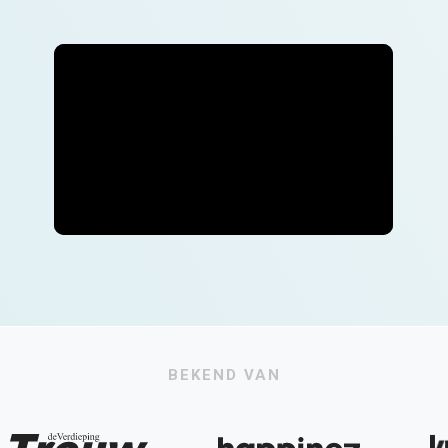
BEKEND VAN